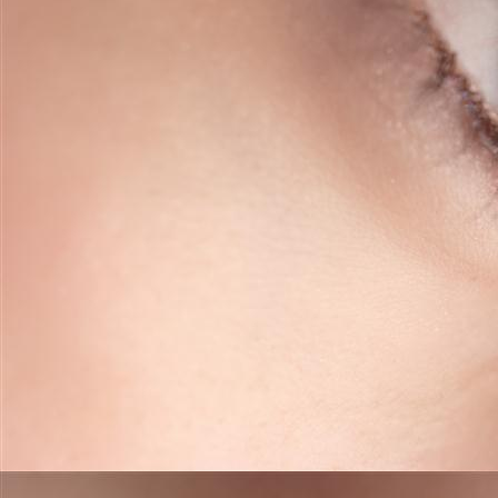
Design eyeliner