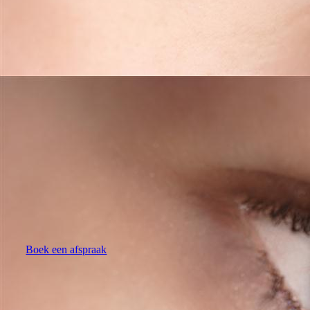
Boek een afspraak